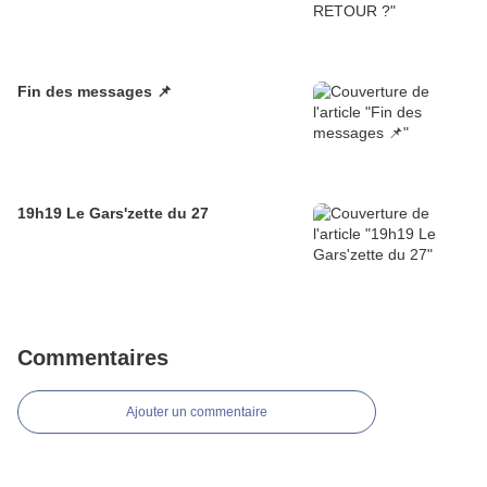
Fin des messages 📌
19h19 Le Gars'zette du 27
Commentaires
Ajouter un commentaire