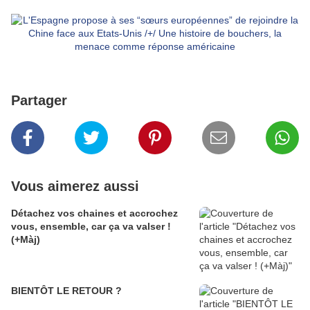
Partager
Vous aimerez aussi
Détachez vos chaines et accrochez
vous, ensemble, car ça va valser !
(+Màj)
BIENTÔT LE RETOUR ?