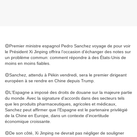
🟡Premier ministre espagnol Pedro Sanchez voyage de pour voir
le Président Xi Jinping offrira l’occasion d’échanger des notes sur
un problème commun: comment répondre à des États-Unis de
moins en moins fiables.
🟡Sanchez, attendu à Pékin vendredi, sera le premier dirigeant
européen à se rendre en Chine depuis Trump.
🟡L'Espagne a imposé des droits de douane sur la majeure partie
du monde. Avec la signature d'accords dans des secteurs tels
que les produits pharmaceutiques, agricoles et médicaux,
Sanchez peut affirmer que l'Espagne est le partenaire privilégié
de la Chine en Europe, dans un contexte d'incertitude
économique croissante.
🟡De son côté, Xi Jinping ne devrait pas négliger de souligner