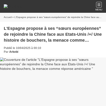
MENU
Accueil
» L'Espagne propose à ses “sœurs européennes” de rejoindre la Chine face aux Etats-Unis /+/ Une histoire de bouchers, la menace comme réponse américaine
L'Espagne propose à ses “sœurs européennes”
de rejoindre la Chine face aux Etats-Unis /+/ Une
histoire de bouchers, la menace comme
réponse américaine
Publié le 10/04/2025 à 00:10
Par
Arkebi