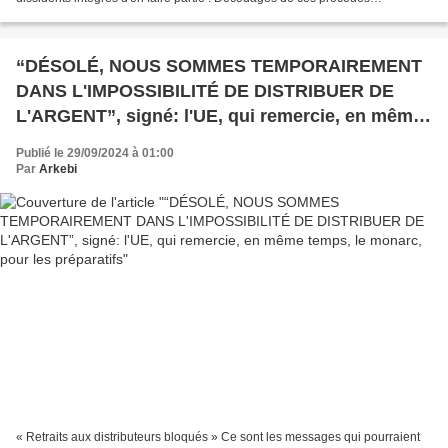
lamentables. Et non : je ne participe...
“DÉSOLÉ, NOUS SOMMES TEMPORAIREMENT
DANS L'IMPOSSIBILITÉ DE DISTRIBUER DE
L'ARGENT”, signé: l'UE, qui remercie, en même
temps, le monarc, pour les préparatifs
Publié le 29/09/2024 à 01:00
Par
Arkebi
« Retraits aux distributeurs bloqués » Ce sont les messages qui pourraient