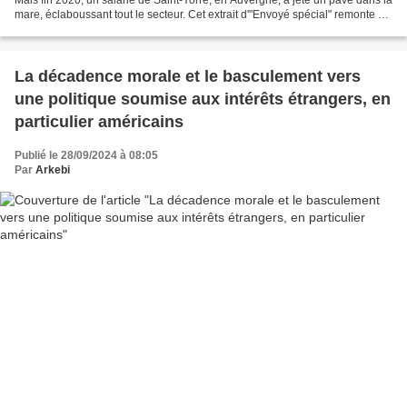
mare, éclaboussant tout le secteur. Cet extrait d'"Envoyé spécial" remonte à
la source d'un scandale...
La décadence morale et le basculement vers
une politique soumise aux intérêts étrangers, en
particulier américains
Publié le 28/09/2024 à 08:05
Par
Arkebi