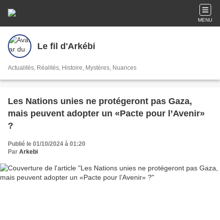
MENU
Le fil d'Arkébi
Actualités, Réalités, Histoire, Mystères, Nuances
Les Nations unies ne protégeront pas Gaza,
mais peuvent adopter un «Pacte pour l’Avenir»
?
Publié le 01/10/2024 à 01:20
Par
Arkebi