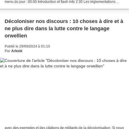
menu du jour : 00:00 Introduction et flash info 2:30 Les réglementations
européennes sur le monde de la culture...
Décoloniser nos discours : 10 choses à dire et à
ne plus dire dans la lutte contre le langage
orwellien
Publié le 29/09/2024 à 01:15
Par
Arkebi
avec des exemples et des citations de militants de la décolonisation. Si nous