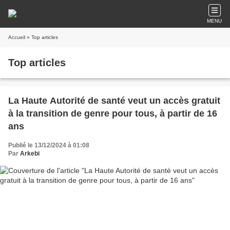
MENU
Accueil
» Top articles
Top articles
La Haute Autorité de santé veut un accès gratuit
à la transition de genre pour tous, à partir de 16
ans
Publié le 13/12/2024 à 01:08
Par
Arkebi