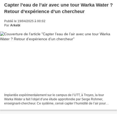
Capter l’eau de l’air avec une tour Warka Water ?
Retour d’expérience d’un chercheur
Publié le 19/04/2025 à 00:02
Par
Arkebi
Implantée expérimentalement sur le campus de l’UTT, à Troyes, la tour
Warka Water a fait l’objet d’une étude approfondie par Serge Rohmer,
enseignant-chercheur. Ce système, censé capter l’humidité de l’air pour
produire de l’eau, soulève de nombreuses...