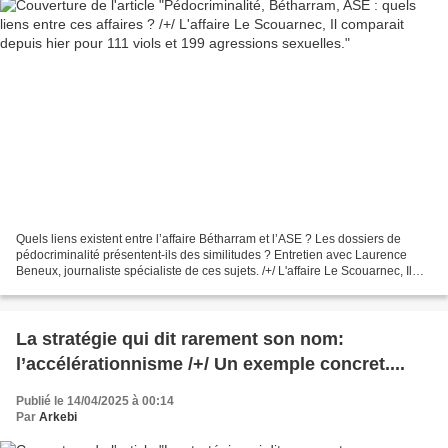
Quels liens existent entre l’affaire Bétharram et l’ASE ? Les dossiers de
pédocriminalité présentent-ils des similitudes ? Entretien avec Laurence
Beneux, journaliste spécialiste de ces sujets. /+/ L'affaire Le Scouarnec, Il
comparait depuis hier pour...
La stratégie qui dit rarement son nom:
l’accélérationnisme /+/ Un exemple concret....
Publié le 14/04/2025 à 00:14
Par
Arkebi