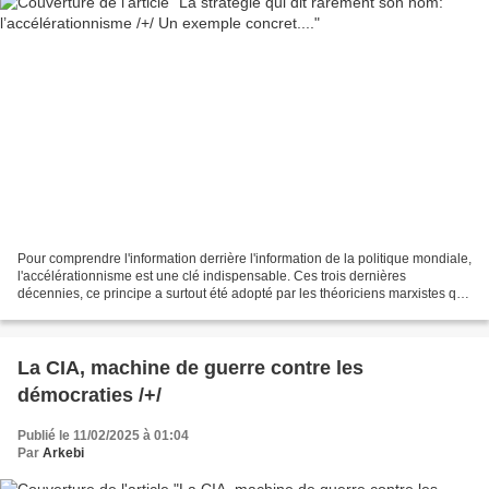
Pour comprendre l'information derrière l'information de la politique mondiale,
l'accélérationnisme est une clé indispensable. Ces trois dernières
décennies, ce principe a surtout été adopté par les théoriciens marxistes qui,
après la chute de l’Union...
La CIA, machine de guerre contre les
démocraties /+/
Publié le 11/02/2025 à 01:04
Par
Arkebi