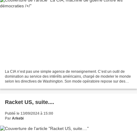
La CIA n’est pas une simple agence de renseignement. C’est un outil de
domination au service des intérêts américains, chargé de modeler le monde
selon les directives de Washington. Son mode opératoire repose sur des
stratégies de subversion : financement...
Racket US, suite....
Publié le 13/09/2024 à 15:00
Par
Arkebi